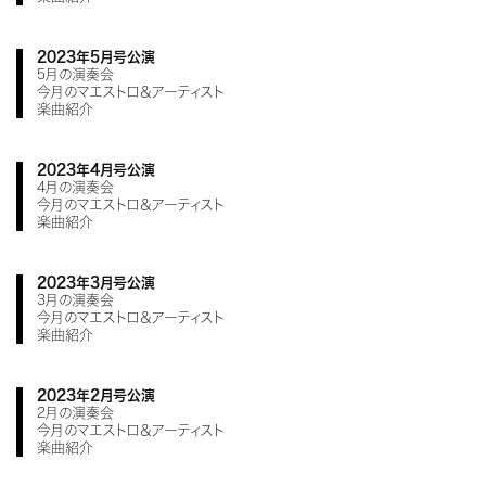
2023年5月号公演
5月の演奏会
今月のマエストロ＆アーティスト
楽曲紹介
2023年4月号公演
4月の演奏会
今月のマエストロ＆アーティスト
楽曲紹介
2023年3月号公演
3月の演奏会
今月のマエストロ＆アーティスト
楽曲紹介
2023年2月号公演
2月の演奏会
今月のマエストロ＆アーティスト
楽曲紹介