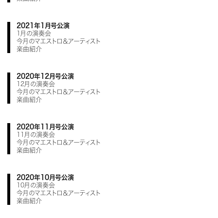
2021年1月号公演
1月の演奏会
今月のマエストロ＆アーティスト
楽曲紹介
2020年12月号公演
12月の演奏会
今月のマエストロ＆アーティスト
楽曲紹介
2020年11月号公演
11月の演奏会
今月のマエストロ＆アーティスト
楽曲紹介
2020年10月号公演
10月の演奏会
今月のマエストロ＆アーティスト
楽曲紹介