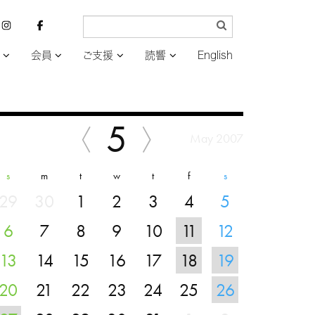
会員
ご支援
読響
English
5
May 2007
s
m
t
w
t
f
s
29
30
1
2
3
4
5
6
7
8
9
10
11
12
13
14
15
16
17
18
19
20
21
22
23
24
25
26