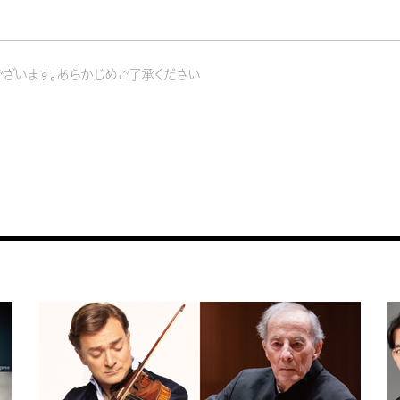
ざいます。あらかじめご了承ください