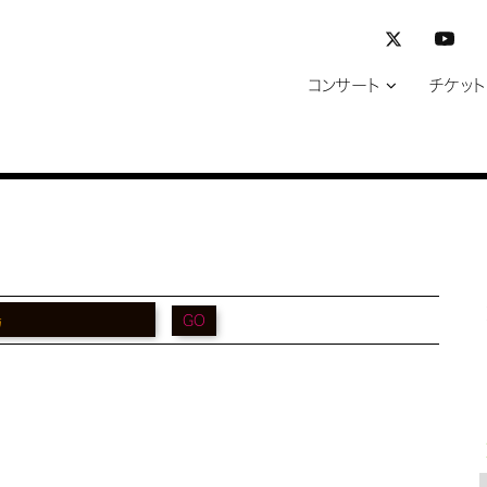
コンサート
チケット
GO