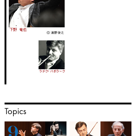
Topics