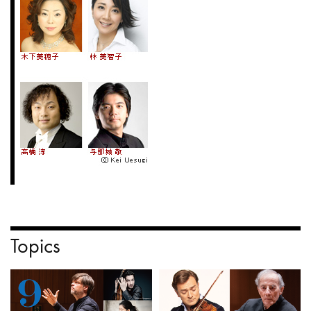
Topics