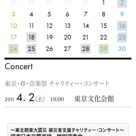
27
28
29
30
31
1
2
3
4
5
6
7
8
9
10
11
12
13
14
15
16
17
18
19
20
21
22
23
24
25
26
27
28
29
30
Concert
東京・春・音楽祭 チャリティー・コンサート
4. 2
東京文化会館
2011
〈土〉 18:00
～東北関東大震災 被災者支援チャリティー･コンサート～