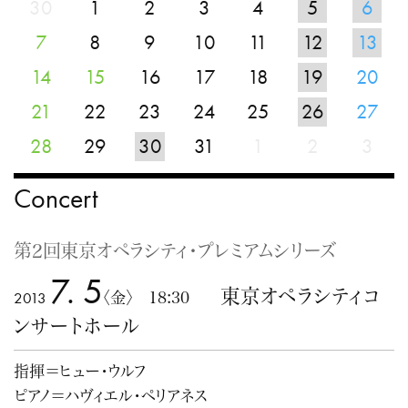
30
1
2
3
4
5
6
7
8
9
10
11
12
13
14
15
16
17
18
19
20
21
22
23
24
25
26
27
28
29
30
31
1
2
3
Concert
第2回東京オペラシティ・プレミアムシリーズ
7. 5
東京オペラシティコ
2013
〈金〉 18:30
ンサートホール
指揮＝ヒュー・ウルフ
ピアノ＝ハヴィエル・ペリアネス