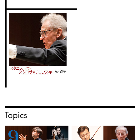
Topics