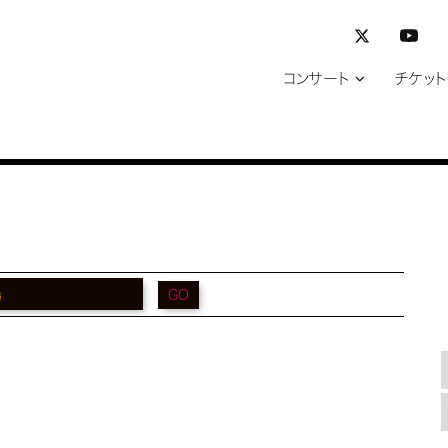
コンサート
チケット
GO