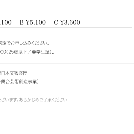
,100
B ¥5,100
C ¥3,600
電話でお申し込みください。
00（25歳以下／要学生証）。
売日本交響楽団
の舞台芸術創造事業）
ざいます。あらかじめご了承ください