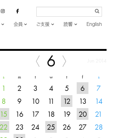
会員
ご支援
読響
English
6
Jun 2014
s
m
t
w
t
f
s
1
2
3
4
5
6
7
8
9
10
11
12
13
14
15
16
17
18
19
20
21
22
23
24
25
26
27
28