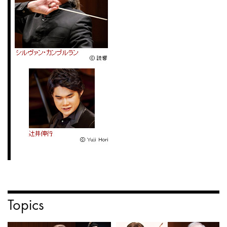
Topics