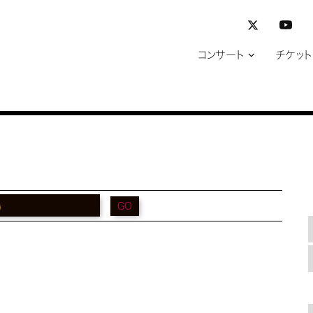
コンサート
チケット
GO