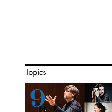
Topics