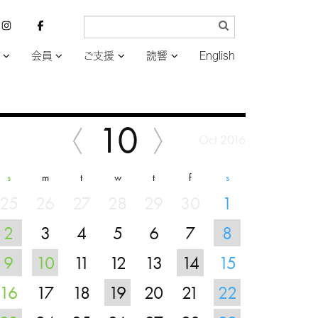
会員
ご支援
読響
English
10
Oct 2016
s
m
t
w
t
f
s
25
26
27
28
29
30
1
2
3
4
5
6
7
8
9
10
11
12
13
14
15
16
17
18
19
20
21
22