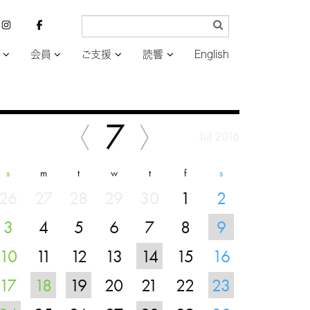
会員
ご支援
読響
English
7
Jul 2016
s
m
t
w
t
f
s
26
27
28
29
30
1
2
3
4
5
6
7
8
9
10
11
12
13
14
15
16
17
18
19
20
21
22
23