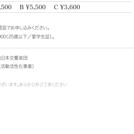
,500
B ¥5,500
C ¥3,600
電話でお申し込みください。
00（25歳以下／要学生証）。
売日本交響楽団
活動活性化事業）
ざいます。あらかじめご了承ください