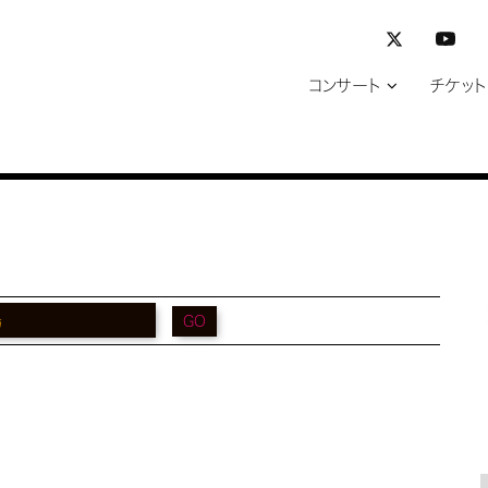
コンサート
チケット
GO