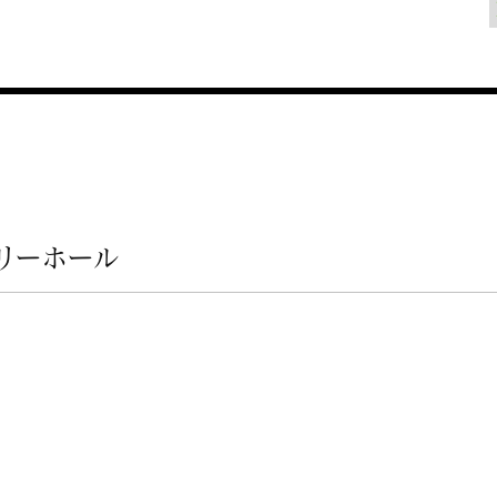
リーホール