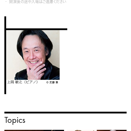
開演後の途中入場はご遠慮ください
Topics