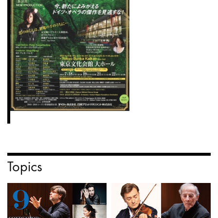
Topics