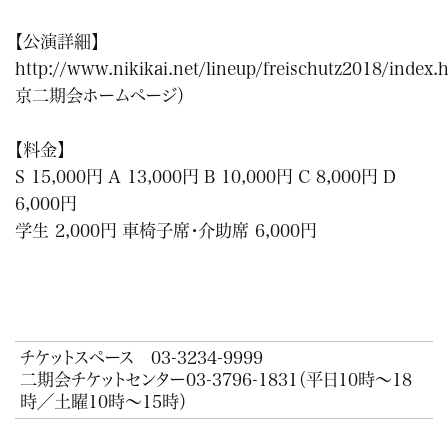
【公演詳細】
http://www.nikikai.net/lineup/freischutz2018/index.
京二期会ホームページ）
【料金】
S 15,000円 A 13,000円 B 10,000円 C 8,000円 D
6,000円
学生 2,000円 車椅子席・介助席 6,000円
チケットスペース
03-3234-9999
二期会チケットセンター
03-3796-1831
（平日10時～18
時／土曜10時～15時）