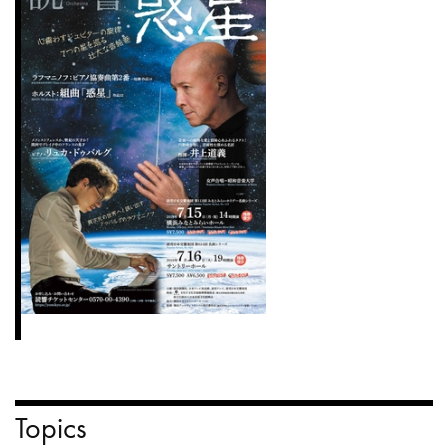
Topics