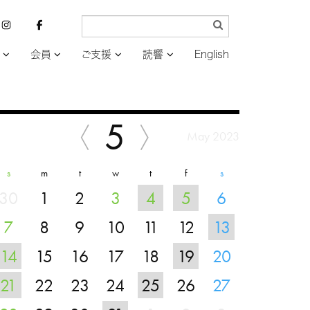
会員
ご支援
読響
English
5
May 2023
s
m
t
w
t
f
s
30
1
2
3
4
5
6
7
8
9
10
11
12
13
14
15
16
17
18
19
20
21
22
23
24
25
26
27