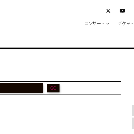
コンサート
チケット
GO