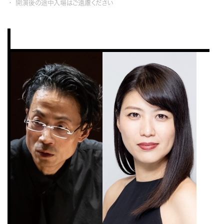
開演後の途中入場はご遠慮ください