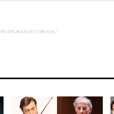
ざいます。あらかじめご了承ください