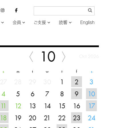
会員
ご支援
読響
English
10
Oct 2026
s
m
t
w
t
f
s
27
28
29
30
1
2
3
4
5
6
7
8
9
10
11
12
13
14
15
16
17
18
19
20
21
22
23
24