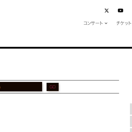
コンサート
チケット
GO