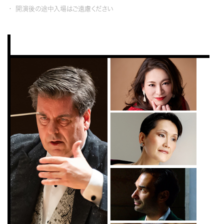
開演後の途中入場はご遠慮ください