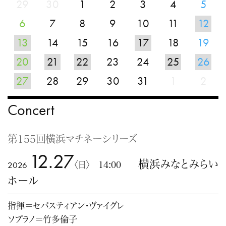
29
30
1
2
3
4
5
6
7
8
9
10
11
12
13
14
15
16
17
18
19
20
21
22
23
24
25
26
27
28
29
30
31
1
2
Concert
第155回横浜マチネーシリーズ
12.27
横浜みなとみらい
2026
〈日〉 14:00
ホール
指揮＝セバスティアン・ヴァイグレ
ソプラノ＝竹多倫子