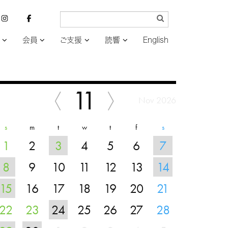
会員
ご支援
読響
English
11
Nov 2026
s
m
t
w
t
f
s
1
2
3
4
5
6
7
8
9
10
11
12
13
14
15
16
17
18
19
20
21
22
23
24
25
26
27
28