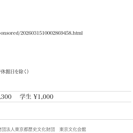
sponsored/2026031510002869458.html
臨時休館日を除く）
,300
学生 ¥1,000
財団法人東京都歴史文化財団 東京文化会館