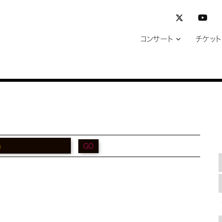
コンサート
チケット
GO