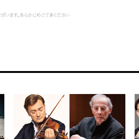
ざいます。あらかじめご了承ください