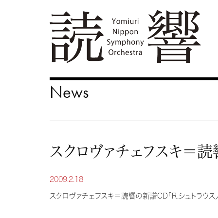
News
スクロヴァチェフスキ＝読
2009.2.18
スクロヴァチェフスキ＝読響の新譜CD「R.シュトラウス