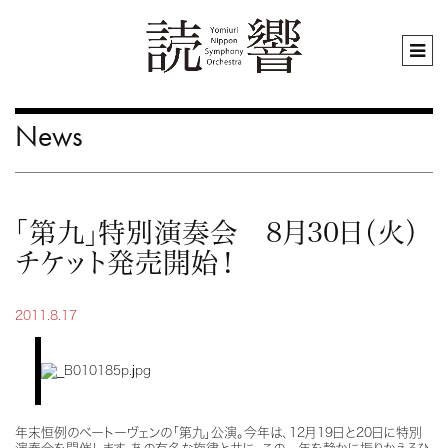
News
「第九」特別演奏会 8月30日（火）
チケット発売開始！
2011.8.17
年末恒例のベートーヴェンの「第九」公演。今年は、12月19日と20日に特別