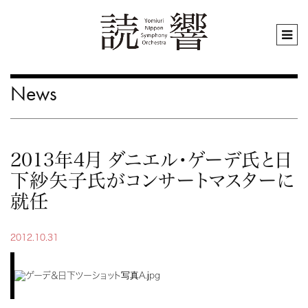
News
2013年4月 ダニエル・ゲーデ氏と日
下紗矢子氏がコンサートマスターに
就任
2012.10.31