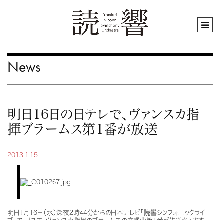
News
明日16日の日テレで、ヴァンスカ指
揮ブラームス第1番が放送
2013.1.15
明日1月16日（水）深夜2時44分からの日本テレビ「読響シンフォニックライ