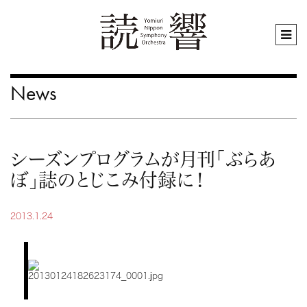
News
シーズンプログラムが月刊「ぶらあ
ぼ」誌のとじこみ付録に！
2013.1.24