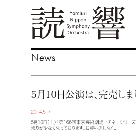
News
5月10日公演は、完売しま
2014.5. 7
5月10日（土）「第166回東京芸術劇場マチネーシリー
残りが少なくなっております。お買い逃しなく。