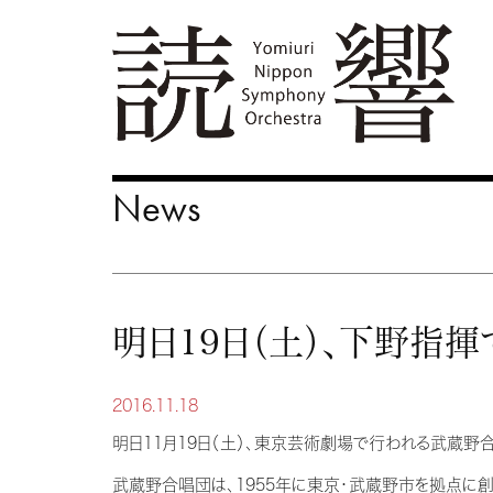
News
明日19日（土）、下野指
2016.11.18
明日11月19日（土）、東京芸術劇場で行われる武蔵野
武蔵野合唱団は、1955年に東京・武蔵野市を拠点に