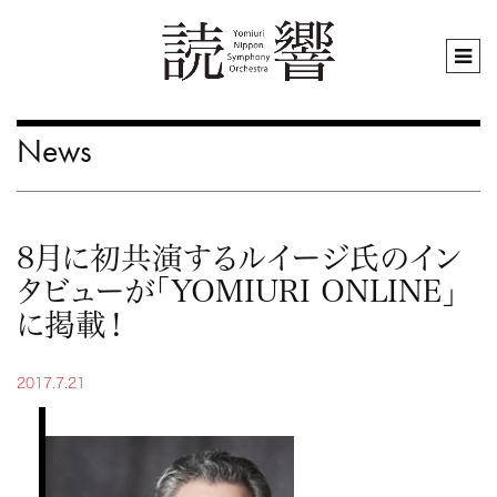
News
8月に初共演するルイージ氏のイン
タビューが「YOMIURI ONLINE」
に掲載！
2017.7.21