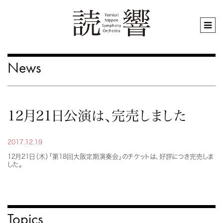
News
12月21日公演は、完売しました
2017.12.19
12月21日（木）「第18回大阪定期演奏会」のチケットは、好評につき完売しま
した。
Topics