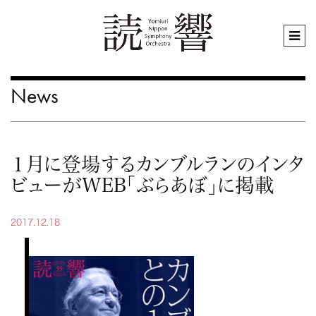
News
１月に登場するカンブルランのインタ
ビューがWEB「ぶらあぼ」に掲載
2017.12.18