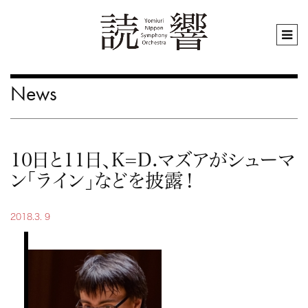
News
10日と11日、K=D.マズアがシューマ
ン「ライン」などを披露！
2018.3. 9