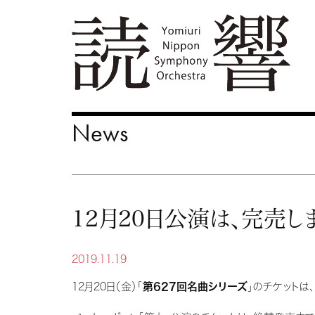
News
12月20日公演は、完売し
2019.11.19
12月20日（金）「
第627回名曲シリーズ
」のチケットは