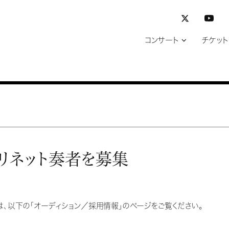
コンサート
チケット
ラリネット奏者を募集
は、以下の「オーディション／採用情報」のページをご覧ください。