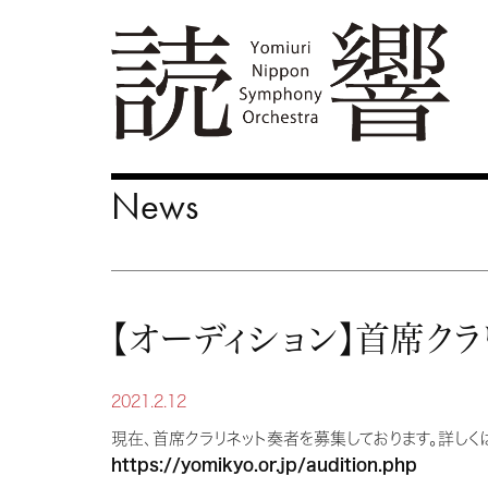
News
【オーディション】首席ク
2021.2.12
現在、首席クラリネット奏者を募集しております。詳しく
https://yomikyo.or.jp/audition.php