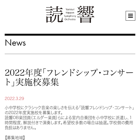
News
2022年度「フレンドシップ・コンサー
ト」実施校募集
2022.3.29
小中学校にクラシック音楽の楽しさを伝える「読響フレンドシップ・コンサート」
の2022年度実施校を募集します。
読響OB楽団員（エルダー楽員）らによる室内合奏団を小中学校に派遣し、1
時間程度、解説付きで演奏します。希望校多数の場合は抽選。学校側の費用
負担はありません。
【募集地域】