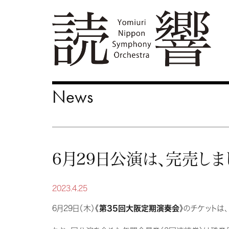
News
6月29日公演は、完売しま
2023.4.25
6月29日（木）《
第35回大阪定期演奏会
》のチケットは