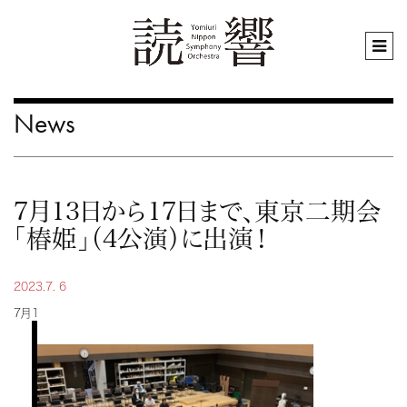
News
7月13日から17日まで、東京二期会
「椿姫」（4公演）に出演！
2023.7. 6
7月1