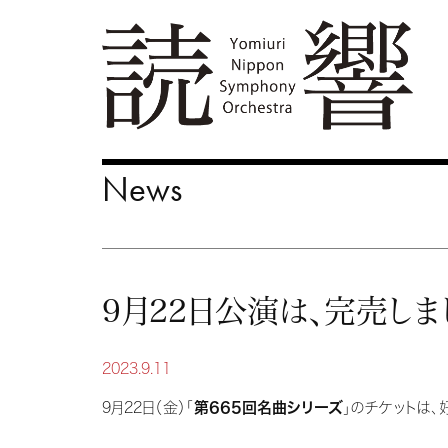
News
9月22日公演は、完売しま
2023.9.11
9月22日（金）「
第665回名曲シリーズ
」のチケットは、