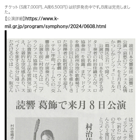
チケット（S席7,000円、A席6,500円）は好評発売中です。B席は完売しまし
た。
【公演詳細】
https://www.k-
mil.gr.jp/program/symphony/2024/0608.html