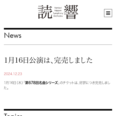
News
1月16日公演は、完売しました
2024.12.23
1月16日（木）「
第678回名曲シリーズ
」のチケットは、好評につき完売しまし
た。