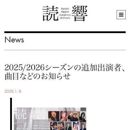
News
2025/2026シーズンの追加出演者、
曲目などのお知らせ
2025.1. 9