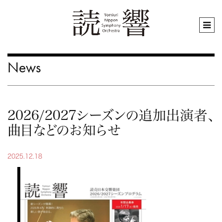
News
2026/2027シーズンの追加出演者、
曲目などのお知らせ
2025.12.18