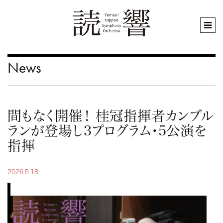
News
間もなく開催！ 桂冠指揮者カンブル
ランが登場し3プログラム・5公演を
指揮
2026.5.18