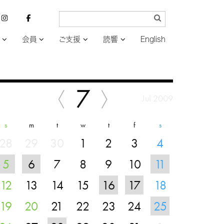
会員
ご支援
読響
English
7
Jul 2009
s
m
t
w
t
f
s
28
29
30
1
2
3
4
5
6
7
8
9
10
11
12
13
14
15
16
17
18
19
20
21
22
23
24
25