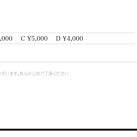
,000
C ¥5,000
D ¥4,000
ざいます。あらかじめご了承ください