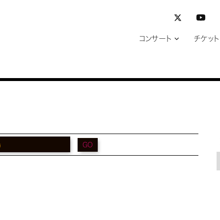
コンサート
チケット
GO