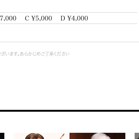
7,000
C ¥5,000
D ¥4,000
ざいます。あらかじめご了承ください