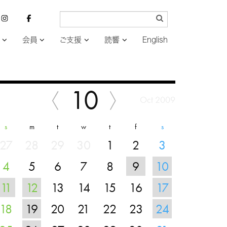
会員
ご支援
読響
English
10
Oct 2009
s
m
t
w
t
f
s
27
28
29
30
1
2
3
4
5
6
7
8
9
10
11
12
13
14
15
16
17
18
19
20
21
22
23
24