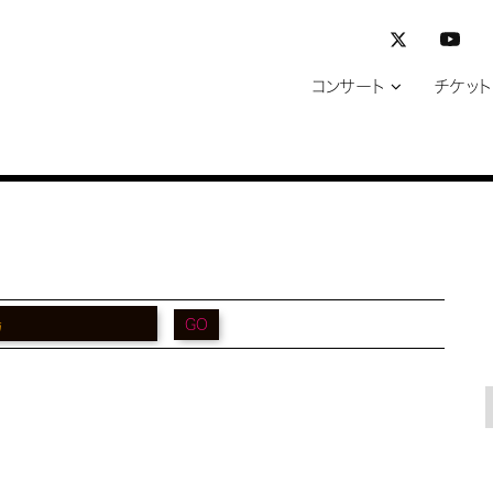
コンサート
チケット
GO