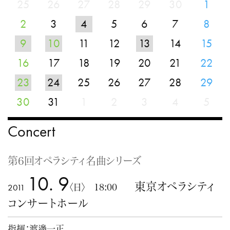
25
26
27
28
29
30
1
2
3
4
5
6
7
8
9
10
11
12
13
14
15
16
17
18
19
20
21
22
23
24
25
26
27
28
29
30
31
1
2
3
4
5
Concert
第6回オペラシティ名曲シリーズ
10. 9
東京オペラシティ
2011
〈日〉 18:00
コンサートホール
指揮：渡邊一正