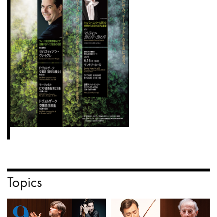
Topics