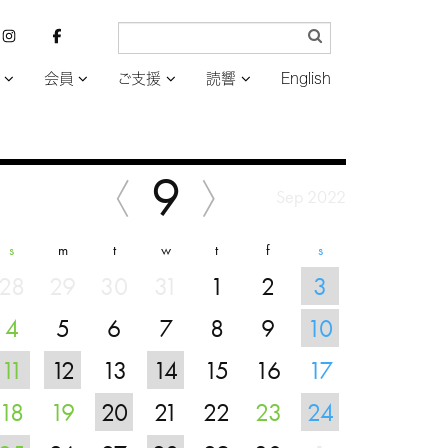
会員
ご支援
読響
English
9
Sep 2022
s
m
t
w
t
f
s
28
29
30
31
1
2
3
4
5
6
7
8
9
10
11
12
13
14
15
16
17
18
19
20
21
22
23
24