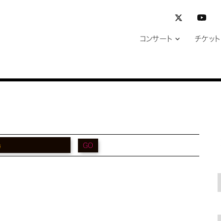
コンサート
チケット
GO