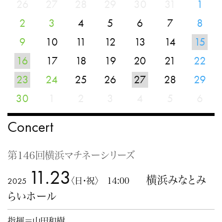
26
27
28
29
30
31
1
2
3
4
5
6
7
8
9
10
11
12
13
14
15
16
17
18
19
20
21
22
23
24
25
26
27
28
29
30
1
2
3
4
5
6
Concert
第146回横浜マチネーシリーズ
11.23
横浜みなとみ
2025
〈日・祝〉 14:00
らいホール
指揮＝山田和樹