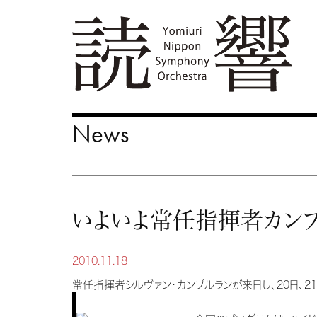
News
いよいよ常任指揮者カンブ
2010.11.18
常任指揮者シルヴァン・カンブルランが来日し、20日、2