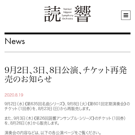
News
9月2日、3日、8日公演、チケット再発
売のお知らせ
2020.8.19
9月2日（水）《第635回名曲シリーズ》、9月8日（火）《第601回定期演奏会》の
チケット（1回券）を、8月23日（日）から再販売します。
また、9月3日（木）《第26回読響アンサンブル・シリーズ》のチケット（1回券）
を、8月26日（水）から販売します。
演奏会の内容などは、以下の各公演ページをご覧ください。