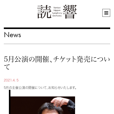
News
5月公演の開催、チケット発売につい
て
2021.4. 5
5月の主催公演の開催について、お知らせいたします。